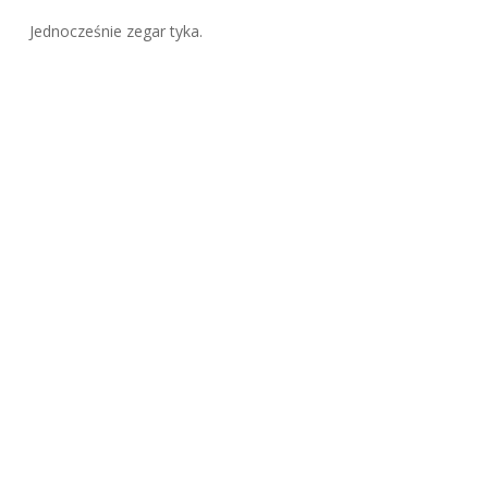
Jednocześnie zegar tyka.