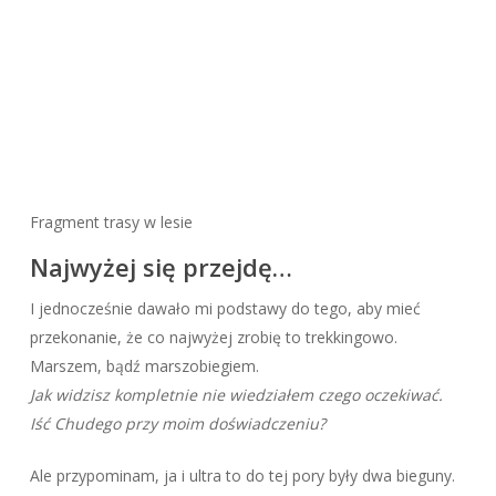
Fragment trasy w lesie
Najwyżej się przejdę…
I jednocześnie dawało mi podstawy do tego, aby mieć
przekonanie, że co najwyżej zrobię to trekkingowo.
Marszem, bądź marszobiegiem.
Jak widzisz kompletnie nie wiedziałem czego oczekiwać.
Iść Chudego przy moim doświadczeniu?
Ale przypominam, ja i ultra to do tej pory były dwa bieguny.