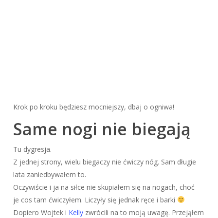
Krok po kroku będziesz mocniejszy, dbaj o ogniwa!
Same nogi nie biegają
Tu dygresja.
Z jednej strony, wielu biegaczy nie ćwiczy nóg. Sam długie
lata zaniedbywałem to.
Oczywiście i ja na siłce nie skupiałem się na nogach, choć
je cos tam ćwiczyłem. Liczyły się jednak ręce i barki
Dopiero Wojtek i
Kelly
zwrócili na to moją uwagę. Przejąłem