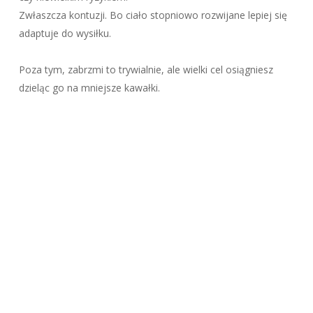
Zwłaszcza kontuzji. Bo ciało stopniowo rozwijane lepiej się
adaptuje do wysiłku.
Poza tym, zabrzmi to trywialnie, ale wielki cel osiągniesz
dzieląc go na mniejsze kawałki.