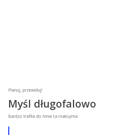
Planuj, przewiduj!
Myśl długofalowo
Bardzo trafiła do mnie ta maksyma: