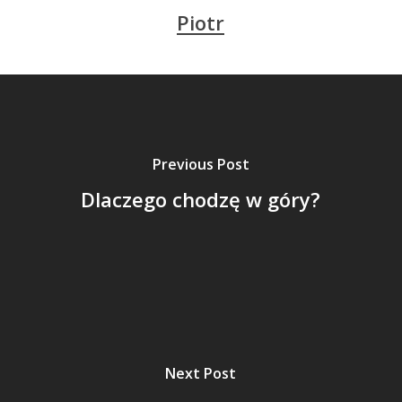
Piotr
Previous Post
Dlaczego chodzę w góry?
Next Post