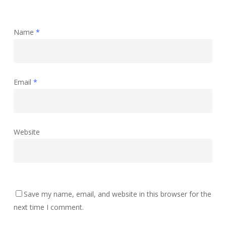
Name
*
Email
*
Website
Save my name, email, and website in this browser for the
next time I comment.