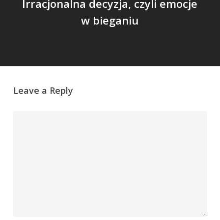
Irracjonalna decyzja, czyli emocje
w bieganiu
Leave a Reply