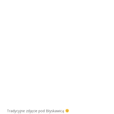
Tradycyjne zdjęcie pod Błyskawicą