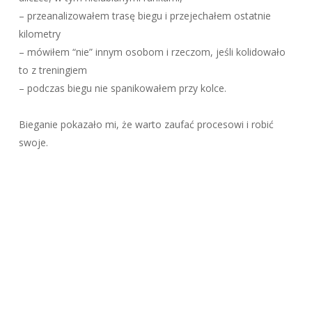
– przeanalizowałem trasę biegu i przejechałem ostatnie
kilometry
– mówiłem “nie” innym osobom i rzeczom, jeśli kolidowało
to z treningiem
– podczas biegu nie spanikowałem przy kolce.
Bieganie pokazało mi, że warto zaufać procesowi i robić
swoje.