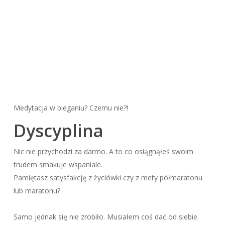
Medytacja w bieganiu? Czemu nie?!
Dyscyplina
Nic nie przychodzi za darmo. A to co osiągnąłeś swoim
trudem smakuje wspaniale.
Pamiętasz satysfakcję z życiówki czy z mety półmaratonu
lub maratonu?
Samo jednak się nie zrobiło. Musiałem coś dać od siebie.