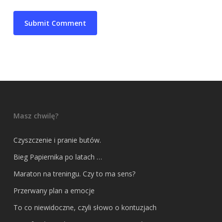
Masz chwilę?
Czyszczenie i pranie butów.
Bieg Papiernika po latach …
Maraton na treningu. Czy to ma sens?
Przerwany plan a emocje
To co niewidoczne, czyli słowo o kontuzjach